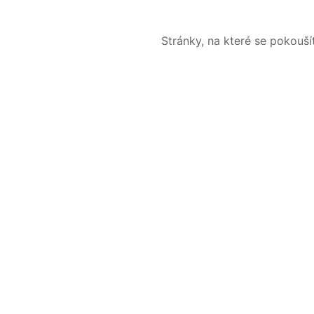
Stránky, na které se pokouš