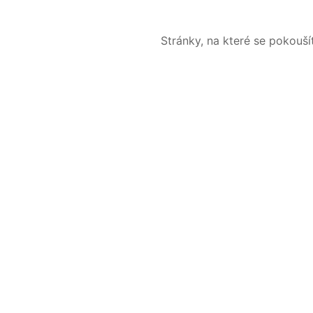
Stránky, na které se pokouš