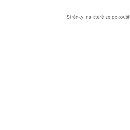
Stránky, na které se pokouš