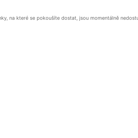
nky, na které se pokoušíte dostat, jsou momentálně nedost